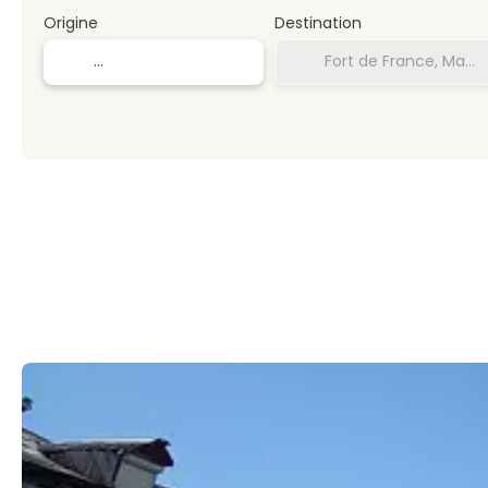
Origine
Destination