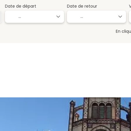
Date de départ
Date de retour
En cliq