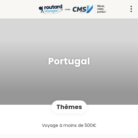
Portugal
Thèmes
Voyage à moins de 500€