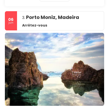
Porto Moniz, Madeira
3.
06
juin
Arrêtez-vous