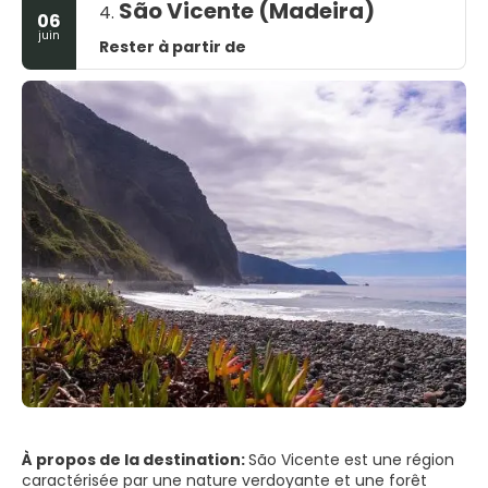
São Vicente (Madeira)
4.
06
juin
Rester à partir de
À propos de la destination:
São Vicente est une région
caractérisée par une nature verdoyante et une forêt