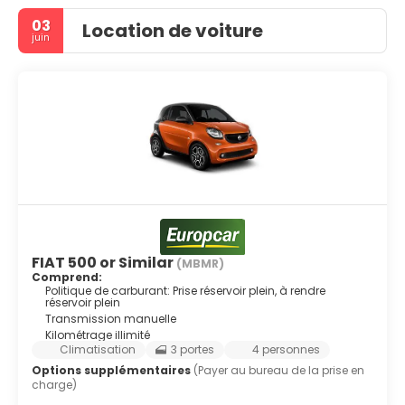
03
Location de voiture
juin
FIAT 500 or Similar
(MBMR)
Comprend:
Politique de carburant: Prise réservoir plein, à rendre
réservoir plein
Transmission manuelle
Kilométrage illimité
Climatisation
3 portes
4 personnes
Options supplémentaires
(Payer au bureau de la prise en
charge)