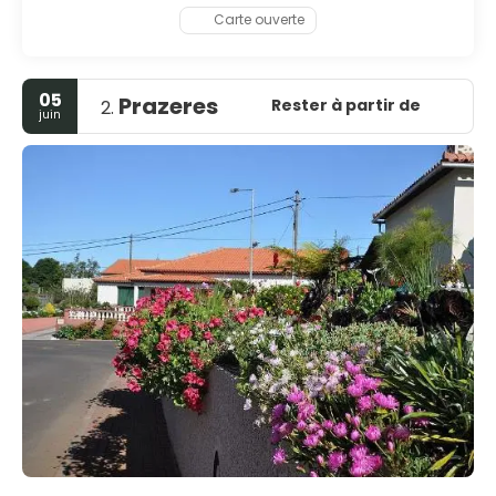
Carte ouverte
05
Prazeres
Rester à partir de
2.
juin