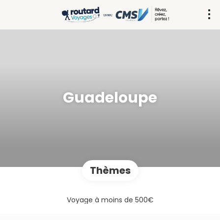
Guadeloupe
Thèmes
Voyage à moins de 500€