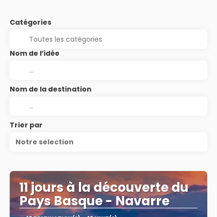
Catégories
Nom de l’idée
Nom de la destination
Trier par
Notre selection
11 jours à la découverte du
Pays Basque - Navarre