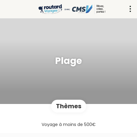
Plage
Thèmes
Voyage à moins de 500€