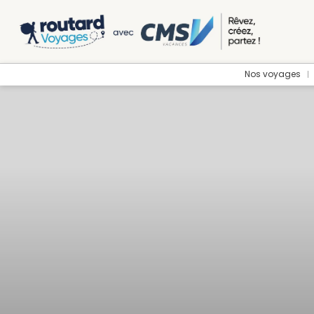
Nos voyages