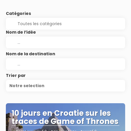
Catégories
Nom de l’idée
Nom de la destination
Trier par
Notre selection
10 jours en Croatie sur les
traces de Game of Thrones