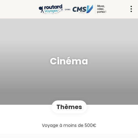
Cinéma
Thèmes
Voyage à moins de 500€