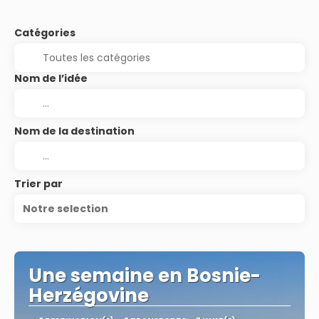
Catégories
Nom de l’idée
Nom de la destination
Trier par
Notre selection
Une semaine en Bosnie-
Herzégovine