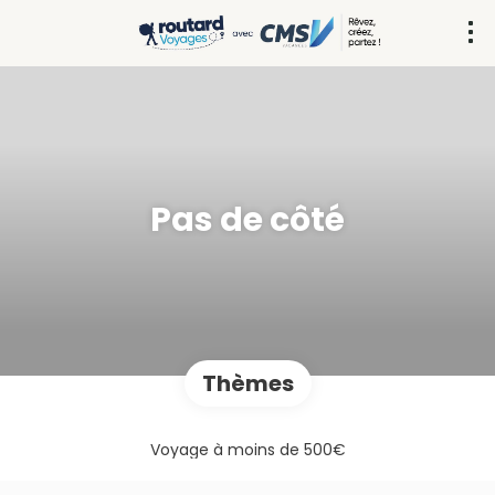
Pas de côté
Thèmes
Voyage à moins de 500€