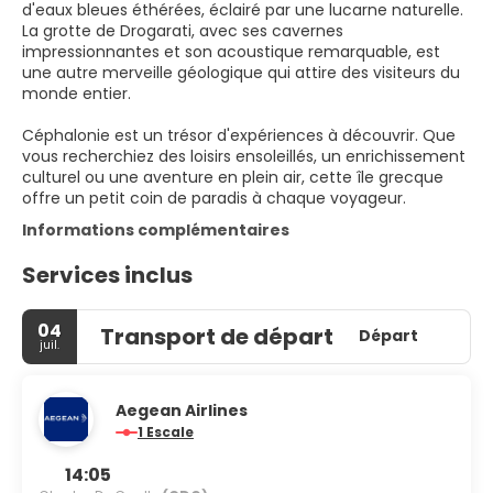
d'eaux bleues éthérées, éclairé par une lucarne naturelle.
La grotte de Drogarati, avec ses cavernes
impressionnantes et son acoustique remarquable, est
une autre merveille géologique qui attire des visiteurs du
monde entier.
Céphalonie est un trésor d'expériences à découvrir. Que
vous recherchiez des loisirs ensoleillés, un enrichissement
culturel ou une aventure en plein air, cette île grecque
offre un petit coin de paradis à chaque voyageur.
Informations complémentaires
Services inclus
04
Transport de départ
Départ
juil.
Aegean Airlines
1 Escale
14:05