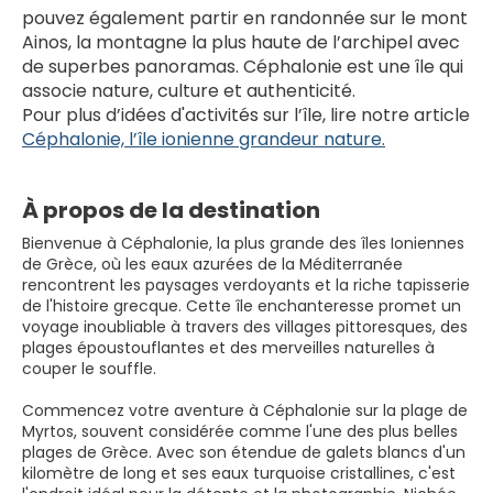
pouvez également partir en randonnée sur le mont 
Ainos, la montagne la plus haute de l’archipel avec 
de superbes panoramas. Céphalonie est une île qui 
associe nature, culture et authenticité.
Pour plus d’idées d'activités sur l’île, lire notre article 
Céphalonie, l’île ionienne grandeur nature.
À propos de la destination
Bienvenue à Céphalonie, la plus grande des îles Ioniennes
de Grèce, où les eaux azurées de la Méditerranée
rencontrent les paysages verdoyants et la riche tapisserie
de l'histoire grecque. Cette île enchanteresse promet un
voyage inoubliable à travers des villages pittoresques, des
plages époustouflantes et des merveilles naturelles à
couper le souffle.
Commencez votre aventure à Céphalonie sur la plage de
Myrtos, souvent considérée comme l'une des plus belles
plages de Grèce. Avec son étendue de galets blancs d'un
kilomètre de long et ses eaux turquoise cristallines, c'est