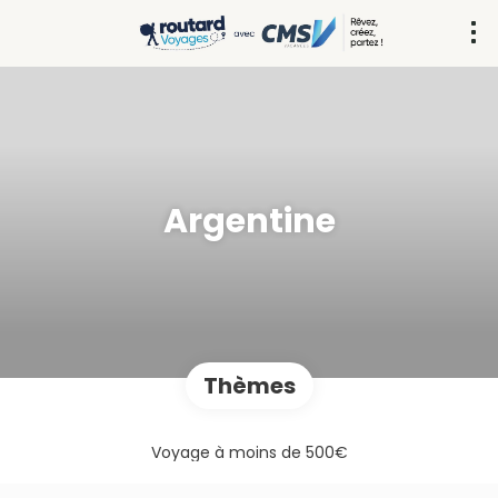
Argentine
Thèmes
Voyage à moins de 500€