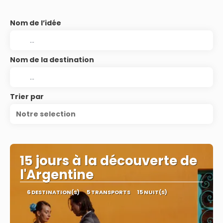
Nom de l’idée
Nom de la destination
Trier par
Notre selection
15 jours à la découverte de
l'Argentine
6 DESTINATION(S)
5 TRANSPORTS
15 NUIT(S)