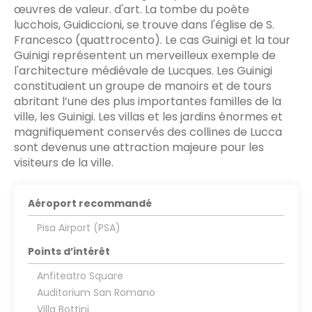
œuvres de valeur. d'art. La tombe du poète
lucchois, Guidiccioni, se trouve dans l'église de S.
Francesco (quattrocento). Le cas Guinigi et la tour
Guinigi représentent un merveilleux exemple de
l'architecture médiévale de Lucques. Les Guinigi
constituaient un groupe de manoirs et de tours
abritant l’une des plus importantes familles de la
ville, les Guinigi. Les villas et les jardins énormes et
magnifiquement conservés des collines de Lucca
sont devenus une attraction majeure pour les
visiteurs de la ville.
Aéroport recommandé
Pisa Airport (PSA)
Points d’intérêt
Anfiteatro Square
Auditorium San Romano
Villa Bottini