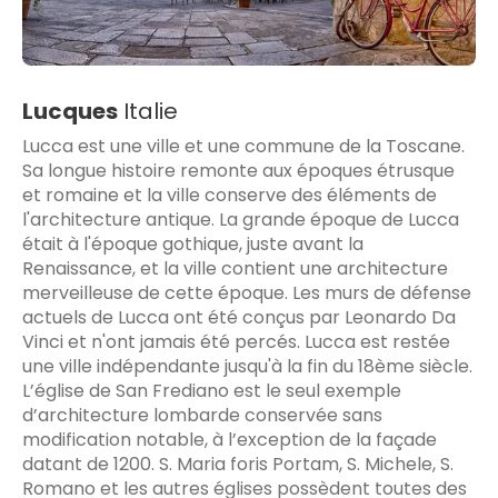
Lucques
Italie
Lucca est une ville et une commune de la Toscane.
Sa longue histoire remonte aux époques étrusque
et romaine et la ville conserve des éléments de
l'architecture antique. La grande époque de Lucca
était à l'époque gothique, juste avant la
Renaissance, et la ville contient une architecture
merveilleuse de cette époque. Les murs de défense
actuels de Lucca ont été conçus par Leonardo Da
Vinci et n'ont jamais été percés. Lucca est restée
une ville indépendante jusqu'à la fin du 18ème siècle.
L’église de San Frediano est le seul exemple
d’architecture lombarde conservée sans
modification notable, à l’exception de la façade
datant de 1200. S. Maria foris Portam, S. Michele, S.
Romano et les autres églises possèdent toutes des