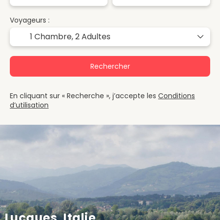
Voyageurs :
1 Chambre,
2 Adultes
Rechercher
En cliquant sur « Recherche », j’accepte les
Conditions
d’utilisation
Lucques, Italie