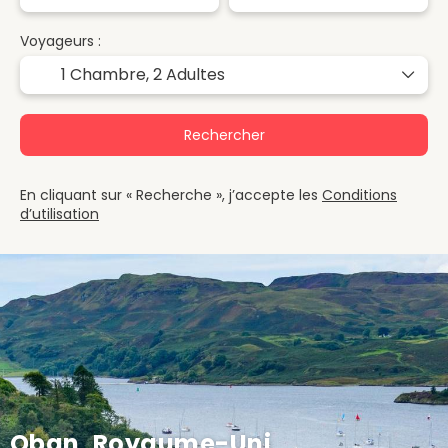
Voyageurs :
1 Chambre,
2 Adultes
Rechercher
En cliquant sur « Recherche », j’accepte les
Conditions
d’utilisation
Oban, Royaume-Uni