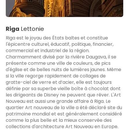
Riga
Lettonie
Riga est le joyau des États baltes et constitue
l'épicentre culturel, éducatif, politique, financier,
commercial et industriel de la région.
Charmamment divisé par la rivière Daugava, il se
présente comme une ville de couleurs, de pics
d'église et de belles nuits de lumières jaunes. Même
si la ville regorge rapidement de collages de
gratte-ciel de verre et d’acier, elle est toujours
définie par sa superbe vieille boîte à chocolat dont
les dirigeants de Disney ne peuvent que rêver. L'Art
Nouveau est aussi une grande affaire à Riga. Le
quartier Art nouveau de la ville a été déclaré site du
patrimoine mondial et est généralement considéré
comme la plus belle et la mieux conservée des
collections d'architecture Art Nouveau en Europe.