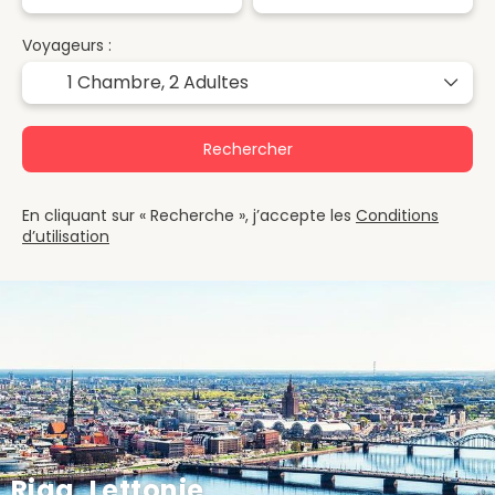
Voyageurs :
1 Chambre,
2 Adultes
Rechercher
En cliquant sur « Recherche », j’accepte les
Conditions
d’utilisation
Riga, Lettonie