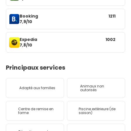
Booking
1211
7,9/10
Expedia
1002
7,8/10
Principaux services
Animaux non
Adapté aux familles
autorisés
Centre de remise en
Piscine extérieure (de
forme
saison)