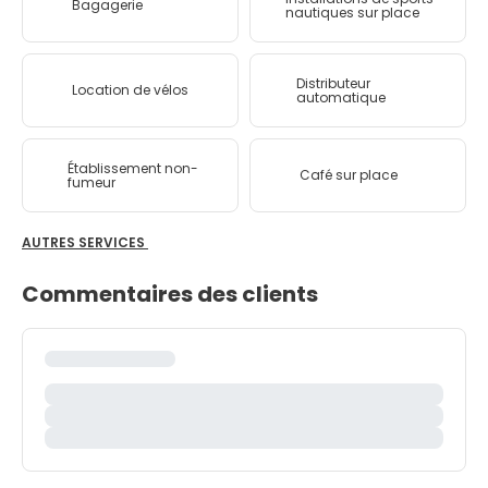
Bagagerie
nautiques sur place
Distributeur
Location de vélos
automatique
Établissement non-
Café sur place
fumeur
AUTRES SERVICES
Commentaires des clients