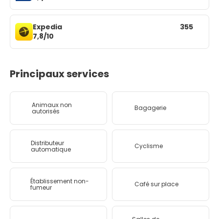
Expedia
355
7,8/10
Principaux services
Animaux non
Bagagerie
autorisés
Distributeur
Cyclisme
automatique
Établissement non-
Café sur place
fumeur