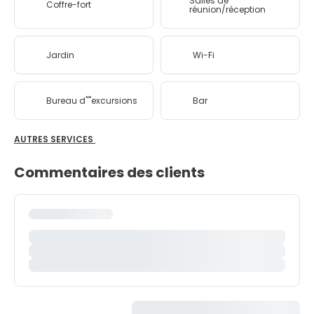
Salles de
Coffre-fort
réunion/réception
Jardin
Wi-Fi
Bureau d''''excursions
Bar
AUTRES SERVICES
Commentaires des clients