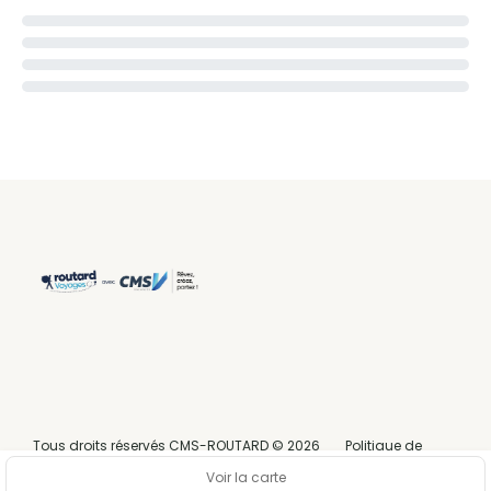
Tous droits réservés CMS-ROUTARD © 2026
Politique de
confidentialité
Voir la carte