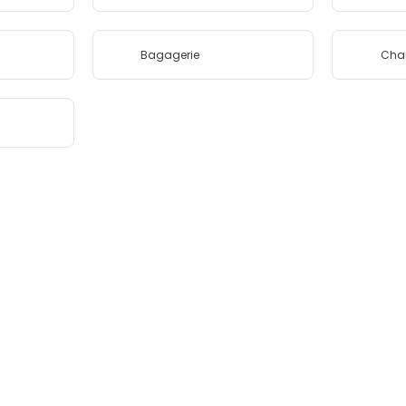
Bagagerie
Cha