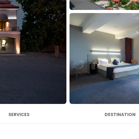
SERVICES
DESTINATION