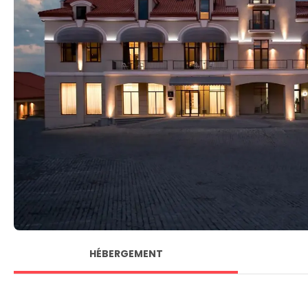
HÉBERGEMENT