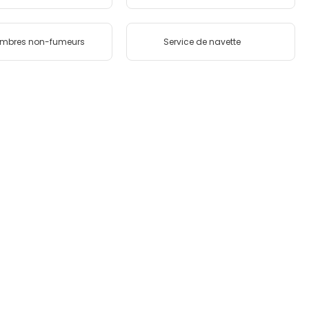
mbres non-fumeurs
Service de navette