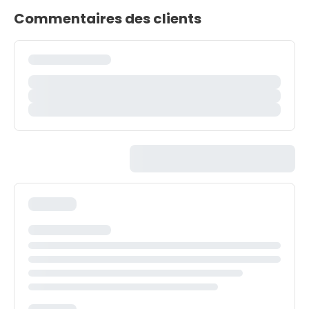
Commentaires des clients