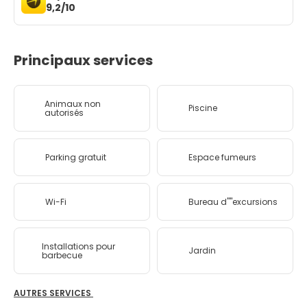
9,2/10
Principaux services
Animaux non
Piscine
autorisés
Parking gratuit
Espace fumeurs
Wi-Fi
Bureau d''''excursions
Installations pour
Jardin
barbecue
AUTRES SERVICES