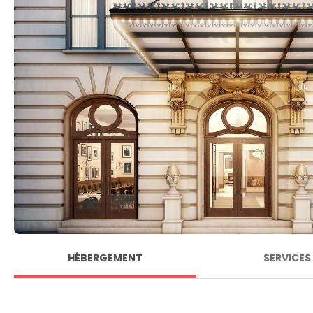
HÉBERGEMENT
SERVICES