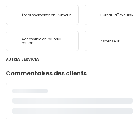
Établissement non-fumeur
Bureau d''''excurs
Accessible en fauteuil
Ascenseur
roulant
AUTRES SERVICES
Commentaires des clients