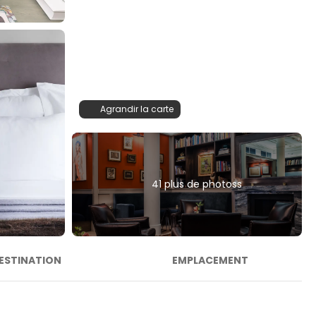
Agrandir la carte
41 plus de photoss
ESTINATION
EMPLACEMENT