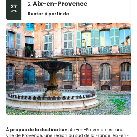
Aix-en-Provence
2.
27
avr.
Rester à partir de
À propos de la destination:
Aix-en-Provence est une
ville de Provence, une région du sud de la France. Aix-en-