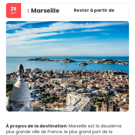
25
Marseille
Rester à partir de
1.
avr.
À propos de la destination:
Marseille est la deuxième
plus grande ville de France, le plus grand port de la