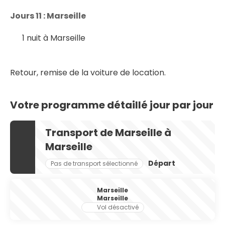
Jours 11 : Marseille
1 nuit à Marseille
Retour, remise de la voiture de location. 
Votre programme détaillé jour par jour
Transport de Marseille à
Marseille
Départ
Pas de transport sélectionné
Marseille
Marseille
Vol désactivé