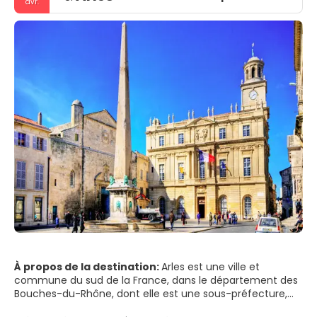
avr.
À propos de la destination:
Arles est une ville et
commune du sud de la France, dans le département des
Bouches-du-Rhône, dont elle est une sous-préfecture,
dans l'ancienne province de Provence. Une grande partie