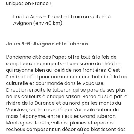
uniques en France !
1 nuit à Arles – Transfert train ou voiture à 
Avignon (env 40 km).
Jours 5-6 : Avignon et le Luberon
L’ancienne cité des Papes offre tout à la fois de 
somptueux monuments et une scène de théâtre 
qui rayonne bien au-delà de nos frontières. C’est 
l’endroit idéal pour commencer une balade à la fois 
culturelle et gourmande dans le Vaucluse.
Direction ensuite le Luberon qui se pare de ses plus 
belles couleurs à chaque saison. Bordé au sud par la 
rivière de la Durance et au nord par les monts du 
Vaucluse, cette microrégion s’articule autour du 
massif éponyme, entre Petit et Grand Luberon. 
Montagnes, forêts, vallons, plaines et éperons 
rocheux composent un décor où se blottissent des 