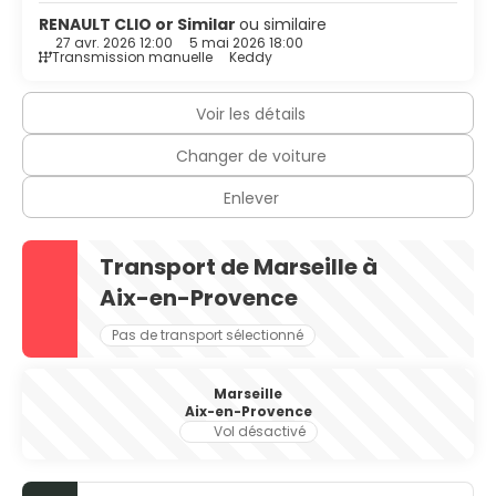
RENAULT CLIO or Similar
ou similaire
27 avr. 2026 12:00
5 mai 2026 18:00
Transmission manuelle
Keddy
Voir les détails
Changer de voiture
Enlever
Transport de Marseille à
Aix-en-Provence
Pas de transport sélectionné
Marseille
Aix-en-Provence
Vol désactivé