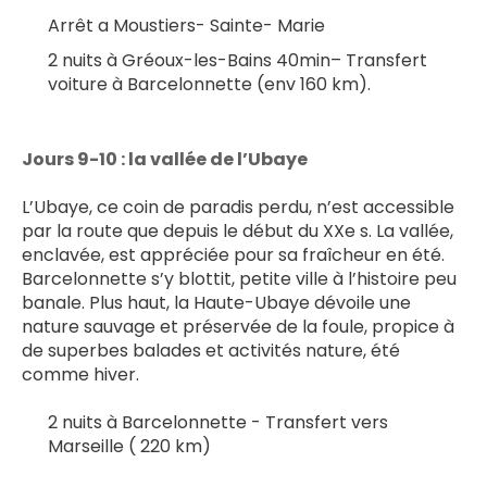
Arrêt a Moustiers- Sainte- Marie
2 nuits à Gréoux-les-Bains 40min– Transfert 
voiture à Barcelonnette (env 160 km).
Jours 9-10 : la vallée de l’Ubaye
L’Ubaye, ce coin de paradis perdu, n’est accessible 
par la route que depuis le début du XXe s. La vallée, 
enclavée, est appréciée pour sa fraîcheur en été. 
Barcelonnette s’y blottit, petite ville à l’histoire peu 
banale. Plus haut, la Haute-Ubaye dévoile une 
nature sauvage et préservée de la foule, propice à 
de superbes balades et activités nature, été 
comme hiver. 
2 nuits à Barcelonnette - Transfert vers 
Marseille ( 220 km)