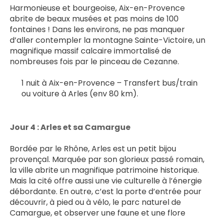
Harmonieuse et bourgeoise, Aix-en-Provence 
abrite de beaux musées et pas moins de 100 
fontaines ! Dans les environs, ne pas manquer 
d’aller contempler la montagne Sainte-Victoire, un 
magnifique massif calcaire immortalisé de 
nombreuses fois par le pinceau de Cezanne.
1 nuit à Aix-en-Provence – Transfert bus/train 
ou voiture à Arles (env 80 km).
Jour 4 : Arles et sa Camargue
Bordée par le Rhône, Arles est un petit bijou 
provençal. Marquée par son glorieux passé romain, 
la ville abrite un magnifique patrimoine historique. 
Mais la cité offre aussi une vie culturelle à l’énergie 
débordante. En outre, c’est la porte d’entrée pour 
découvrir, à pied ou à vélo, le parc naturel de 
Camargue, et observer une faune et une flore 