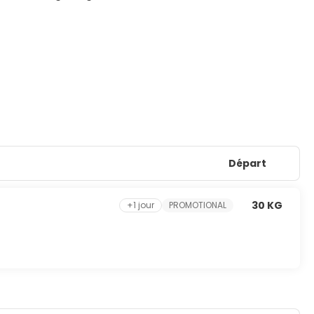
Départ
30 KG
+1 jour
PROMOTIONAL