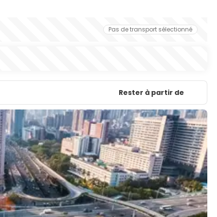
Pas de transport sélectionné
Rester à partir de