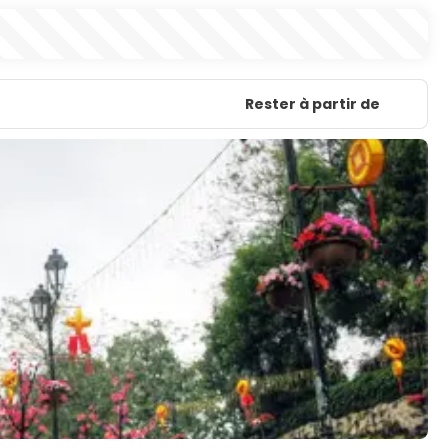
Rester à partir de