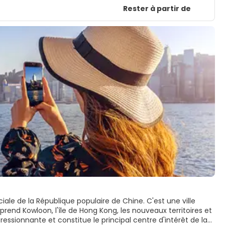
Rester à partir de
ale de la République populaire de Chine. C'est une ville
prend Kowloon, l'île de Hong Kong, les nouveaux territoires et
ressionnante et constitue le principal centre d'intérêt de la