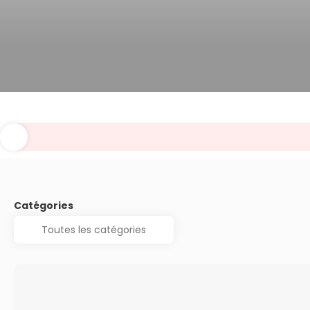
Catégories