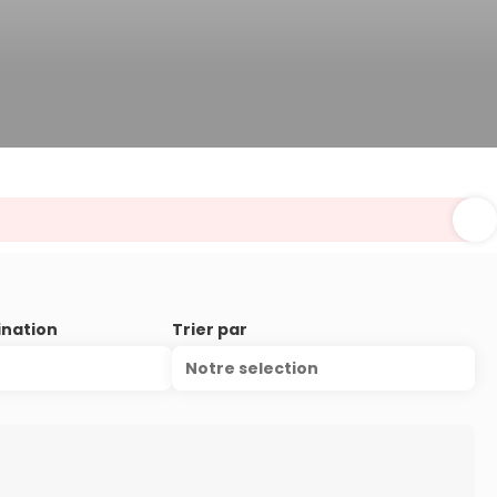
ination
Trier par
Notre selection