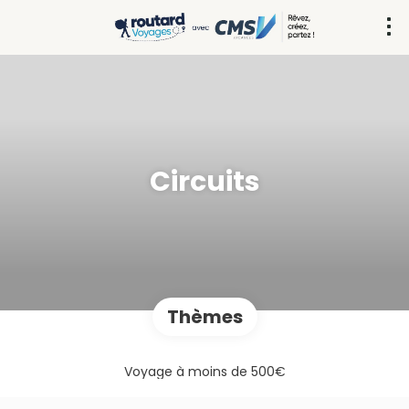
Circuits
Thèmes
Voyage à moins de 500€