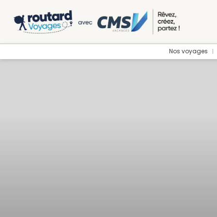
Nos voyages