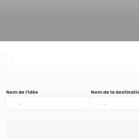
Nom de l’idée
Nom de la destinati