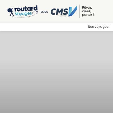
Nos voyages